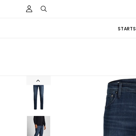
STARTS