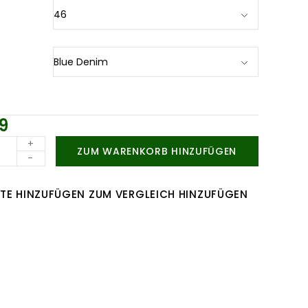
9
+
ZUM WARENKORB HINZUFÜGEN
-
TE HINZUFÜGEN
ZUM VERGLEICH HINZUFÜGEN