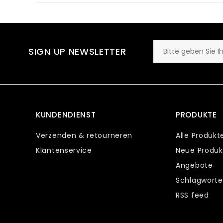
SIGN UP NEWSLETTER
KUNDENDIENST
PRODUKTE
Verzenden & retourneren
Alle Produkt
Klantenservice
Neue Produk
Angebote
Schlagworte
RSS feed