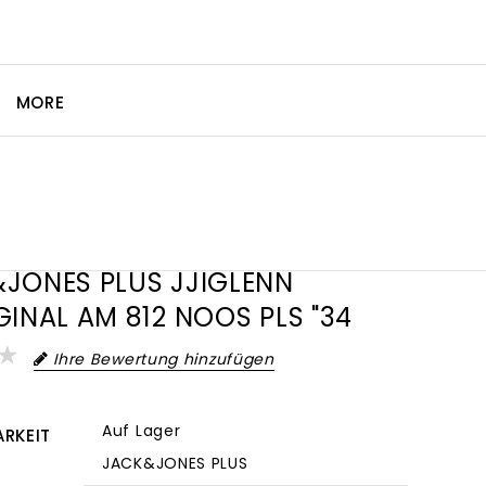
MORE
JONES PLUS JJIGLENN
GINAL AM 812 NOOS PLS "34
Ihre Bewertung hinzufügen
Auf Lager
RKEIT
JACK&JONES PLUS