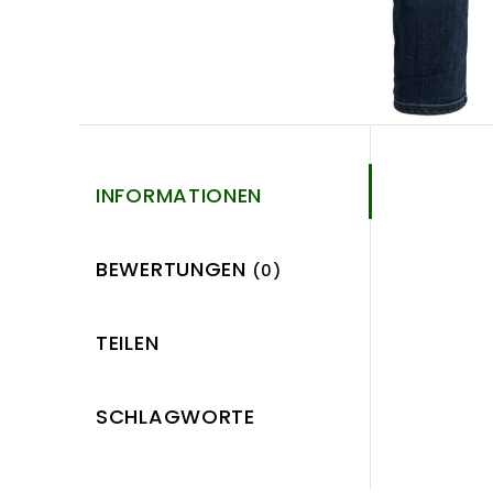
INFORMATIONEN
BEWERTUNGEN
(0)
TEILEN
SCHLAGWORTE