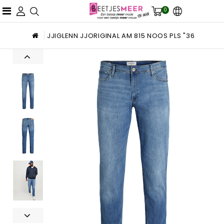
0
JJIGLENN JJORIGINAL AM 815 NOOS PLS "36