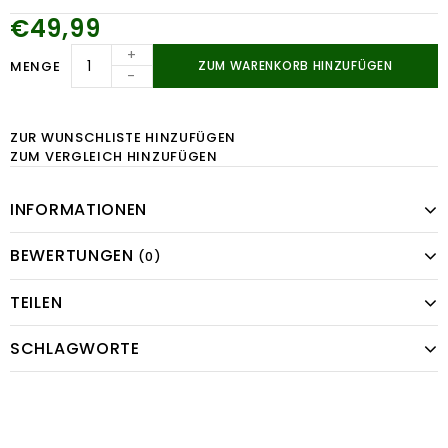
€49,99
+
MENGE
ZUM WARENKORB HINZUFÜGEN
-
ZUR WUNSCHLISTE HINZUFÜGEN
ZUM VERGLEICH HINZUFÜGEN
INFORMATIONEN
BEWERTUNGEN
(0)
TEILEN
SCHLAGWORTE