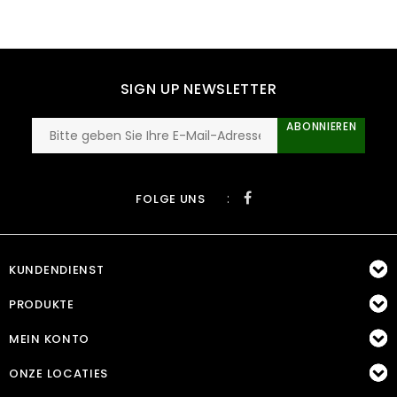
SIGN UP NEWSLETTER
ABONNIEREN
:
FOLGE UNS
KUNDENDIENST
PRODUKTE
MEIN KONTO
ONZE LOCATIES