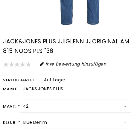
JACK&JONES PLUS JJIGLENN JJORIGINAL AM
815 NOOS PLS "36
Ihre Bewertung hinzufügen
Auf Lager
VERFÜGBARKEIT
JACK&JONES PLUS
MARKE
MAAT:
*
KLEUR:
*