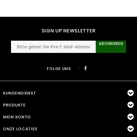
SIGN UP NEWSLETTER
ABONNIEREN
:
FOLGE UNS
KUNDENDIENST
PRODUKTE
MEIN KONTO
ONZE LOCATIES