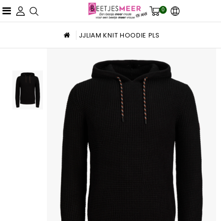
0
JJLIAM KNIT HOODIE PLS