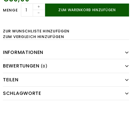
+
MENGE
ZUM WARENKORB HINZUFÜGEN
-
ZUR WUNSCHLISTE HINZUFÜGEN
ZUM VERGLEICH HINZUFÜGEN
INFORMATIONEN
BEWERTUNGEN
(0)
TEILEN
SCHLAGWORTE