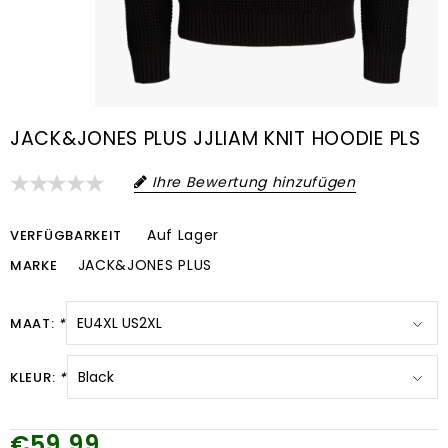
JACK&JONES PLUS JJLIAM KNIT HOODIE PLS
Ihre Bewertung hinzufügen
Auf Lager
VERFÜGBARKEIT
JACK&JONES PLUS
MARKE
MAAT:
*
KLEUR:
*
€59,99