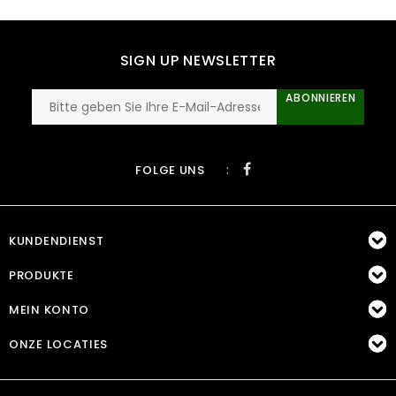
SIGN UP NEWSLETTER
ABONNIEREN
:
FOLGE UNS
KUNDENDIENST
PRODUKTE
MEIN KONTO
ONZE LOCATIES