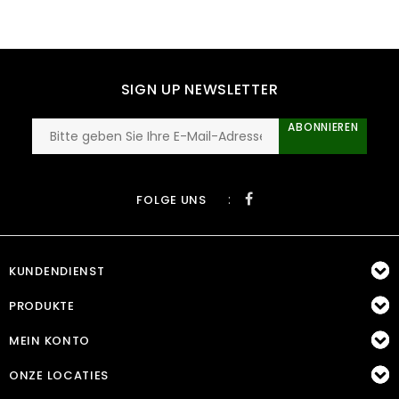
SIGN UP NEWSLETTER
ABONNIEREN
:
FOLGE UNS
KUNDENDIENST
PRODUKTE
MEIN KONTO
ONZE LOCATIES