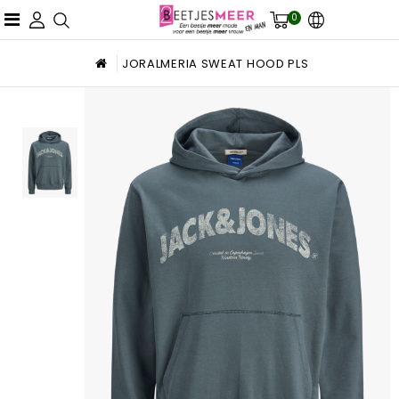
0
JORALMERIA SWEAT HOOD PLS