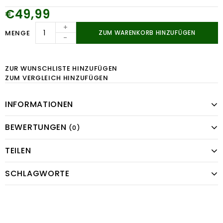
€49,99
+
MENGE
ZUM WARENKORB HINZUFÜGEN
-
ZUR WUNSCHLISTE HINZUFÜGEN
ZUM VERGLEICH HINZUFÜGEN
INFORMATIONEN
BEWERTUNGEN
(0)
TEILEN
SCHLAGWORTE