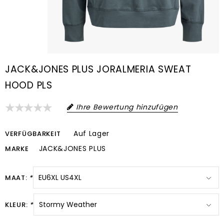
JACK&JONES PLUS JORALMERIA SWEAT
HOOD PLS
Ihre Bewertung hinzufügen
Auf Lager
VERFÜGBARKEIT
JACK&JONES PLUS
MARKE
MAAT:
*
KLEUR:
*