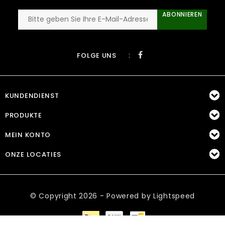
ABONNIEREN
:
FOLGE UNS
KUNDENDIENST
PRODUKTE
MEIN KONTO
ONZE LOCATIES
© Copyright 2026 - Powered by
Lightspeed