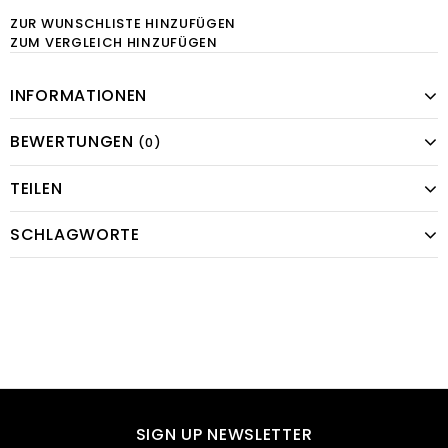
ZUR WUNSCHLISTE HINZUFÜGEN
ZUM VERGLEICH HINZUFÜGEN
INFORMATIONEN
BEWERTUNGEN
(0)
TEILEN
SCHLAGWORTE
SIGN UP NEWSLETTER