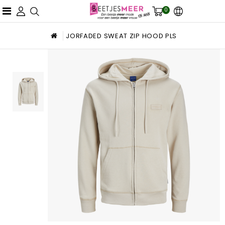
0
JORFADED SWEAT ZIP HOOD PLS