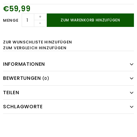
€59,99
+
MENGE
ZUM WARENKORB HINZUFÜGEN
-
ZUR WUNSCHLISTE HINZUFÜGEN
ZUM VERGLEICH HINZUFÜGEN
INFORMATIONEN
BEWERTUNGEN
(0)
TEILEN
SCHLAGWORTE