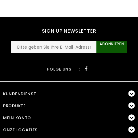
SIGN UP NEWSLETTER
ABONNIEREN
:
FOLGE UNS
KUNDENDIENST
PRODUKTE
MEIN KONTO
ONZE LOCATIES