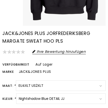
JACK&JONES PLUS JORFREDERIKSBERG
MARGATE SWEAT HOO PLS
Ihre Bewertung hinzufügen
Auf Lager
VERFÜGBARKEIT
JACK&JONES PLUS
MARKE
MAAT:
*
KLEUR:
*