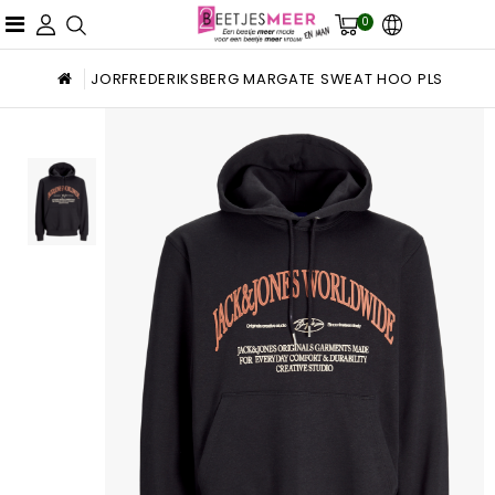
0
JORFREDERIKSBERG MARGATE SWEAT HOO PLS