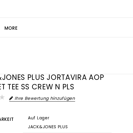
MORE
JONES PLUS JORTAVIRA AOP
T TEE SS CREW N PLS
Ihre Bewertung hinzufügen
Auf Lager
RKEIT
JACK&JONES PLUS