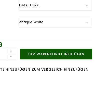
9
+
ZUM WARENKORB HINZUFÜGEN
-
TE HINZUFÜGEN
ZUM VERGLEICH HINZUFÜGEN