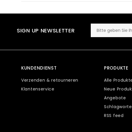
SIGN UP NEWSLETTER
KUNDENDIENST
PRODUKTE
Verzenden & retourneren
Alle Produkt
Klantenservice
Neue Produk
Angebote
Schlagworte
RSS feed