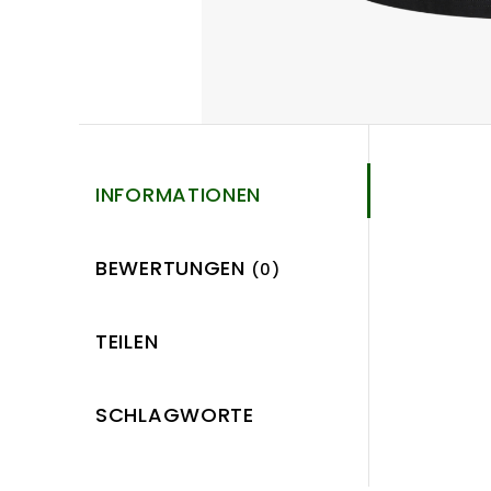
INFORMATIONEN
BEWERTUNGEN
(0)
TEILEN
SCHLAGWORTE