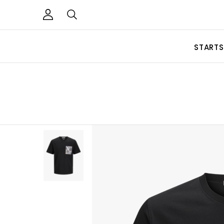
STARTS