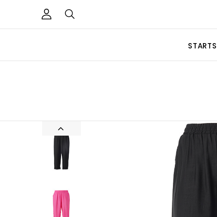
STARTS