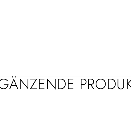
GÄNZENDE PRODU