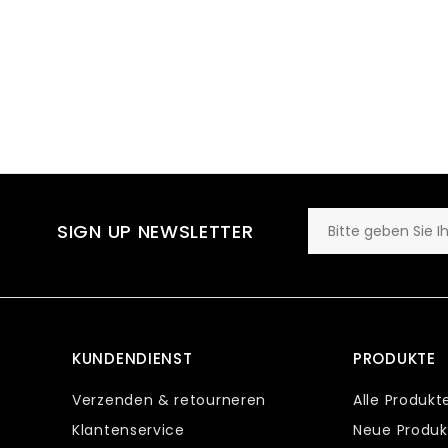
SIGN UP NEWSLETTER
KUNDENDIENST
PRODUKTE
Verzenden & retourneren
Alle Produkt
Klantenservice
Neue Produk