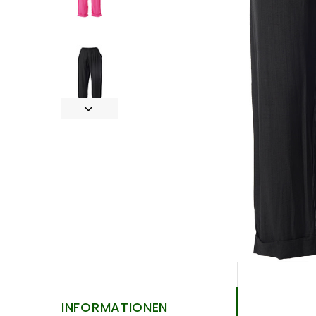
INFORMATIONEN