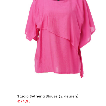
Studio SAthena Blouse (2 kleuren)
€74,95