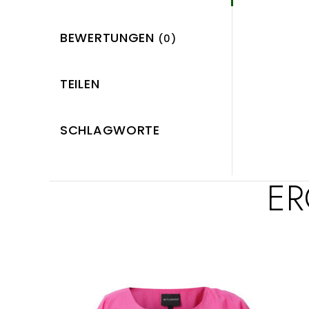
BEWERTUNGEN
(0)
TEILEN
SCHLAGWORTE
ER