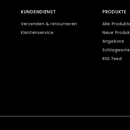
KUNDENDIENST
PRODUKTE
Verzenden & retourneren
Alle Produkt
Klantenservice
Neue Produk
Angebote
Schlagworte
RSS feed