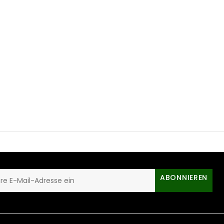
ABONNIEREN