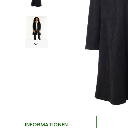
INFORMATIONEN