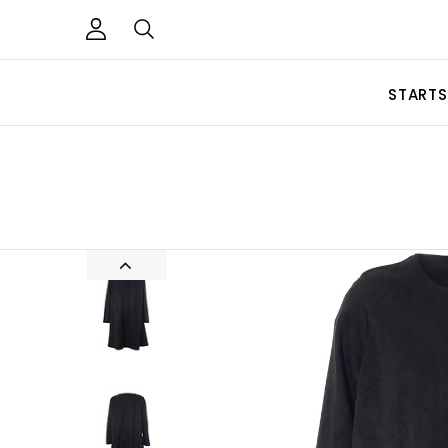
STARTS