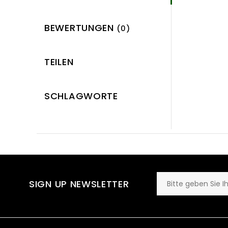
BEWERTUNGEN
(0)
TEILEN
SCHLAGWORTE
SIGN UP NEWSLETTER