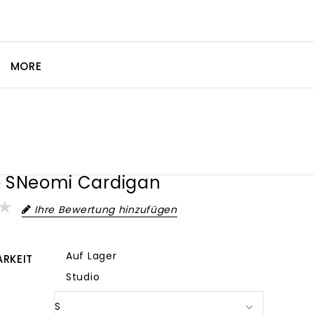
MORE
o SNeomi Cardigan
Ihre Bewertung hinzufügen
Auf Lager
RKEIT
Studio