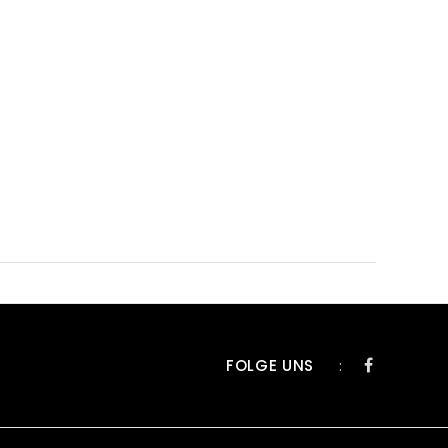
FOLGE UNS
: