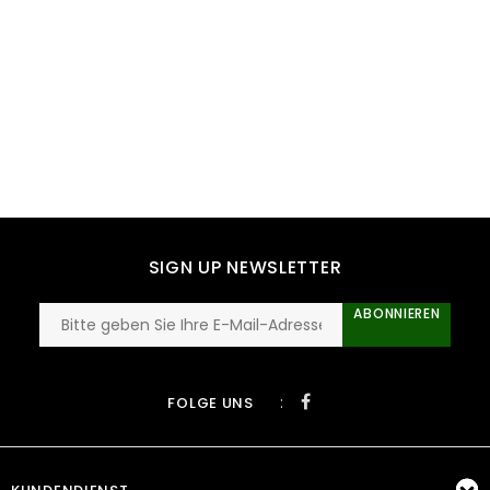
SIGN UP NEWSLETTER
ABONNIEREN
:
FOLGE UNS