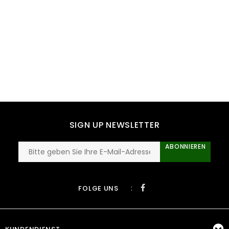
SIGN UP NEWSLETTER
ABONNIEREN
:
FOLGE UNS