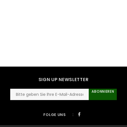
SIGN UP NEWSLETTER
ABONNIEREN
:
FOLGE UNS