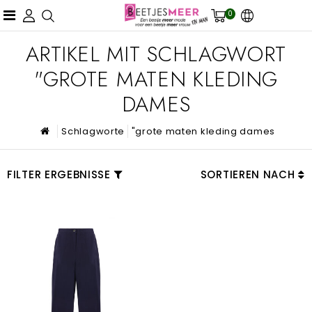
0
ARTIKEL MIT SCHLAGWORT
"GROTE MATEN KLEDING
DAMES
Schlagworte
"grote maten kleding dames
FILTER ERGEBNISSE
SORTIEREN NACH