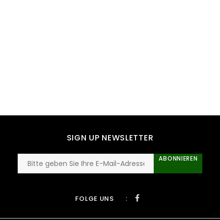
SIGN UP NEWSLETTER
ABONNIEREN
:
FOLGE UNS