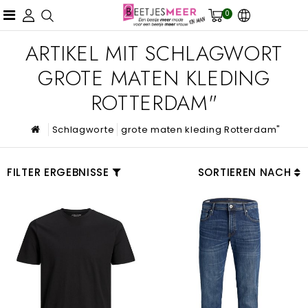
0
ARTIKEL MIT SCHLAGWORT
GROTE MATEN KLEDING
ROTTERDAM"
Schlagworte
grote maten kleding Rotterdam"
FILTER ERGEBNISSE
SORTIEREN NACH