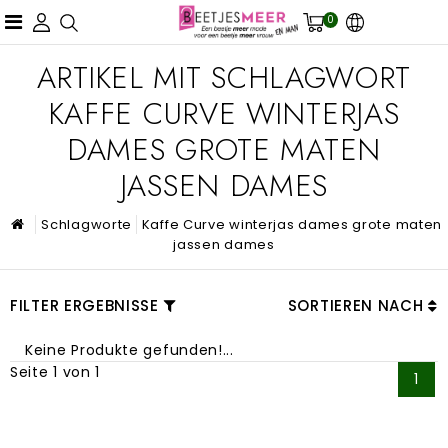
0
ARTIKEL MIT SCHLAGWORT
KAFFE CURVE WINTERJAS
DAMES GROTE MATEN
JASSEN DAMES
Schlagworte
Kaffe Curve winterjas dames grote maten
jassen dames
FILTER ERGEBNISSE
SORTIEREN NACH
Keine Produkte gefunden!...
Seite 1 von 1
1