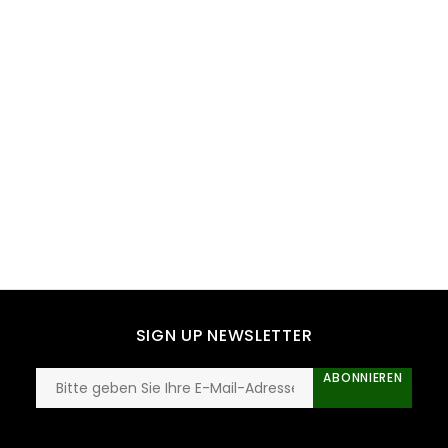
SIGN UP NEWSLETTER
ABONNIEREN