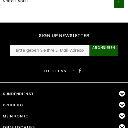
Seite 1 von 1
1
SIGN UP NEWSLETTER
ABONNIEREN
:
FOLGE UNS
KUNDENDIENST
PRODUKTE
MEIN KONTO
ONZE LOCATIES