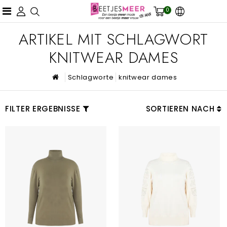
0
ARTIKEL MIT SCHLAGWORT
KNITWEAR DAMES
Schlagworte
knitwear dames
FILTER ERGEBNISSE
SORTIEREN NACH