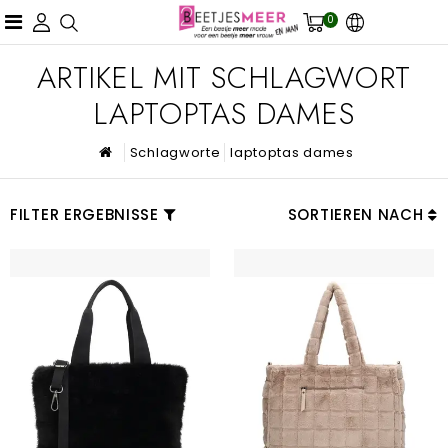
0
ARTIKEL MIT SCHLAGWORT
LAPTOPTAS DAMES
Schlagworte
laptoptas dames
FILTER ERGEBNISSE
SORTIEREN NACH