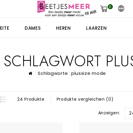
0
EITE
DAMES
HEREN
LAARZEN
IT SCHLAGWORT PLU
Schlagworte
plussize mode
24 Produkte
Produkte vergleichen (0)
Anzeigen:
2