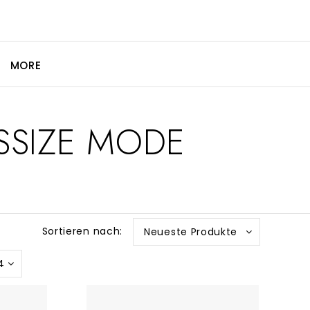
MORE
SSIZE MODE
Sortieren nach:
Neueste Produkte
4