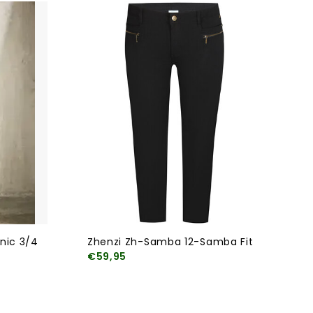
nic 3/4
Zhenzi Zh-Samba 12-Samba Fit
€59,95