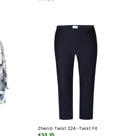
Zhenzi Twist 224-Twist Fit
€59,95