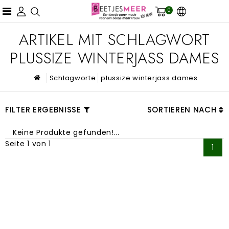
0
ARTIKEL MIT SCHLAGWORT
PLUSSIZE WINTERJASS DAMES
Schlagworte
plussize winterjass dames
FILTER ERGEBNISSE
SORTIEREN NACH
Keine Produkte gefunden!...
Seite 1 von 1
1