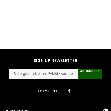
SIGN UP NEWSLETTER
ABONNIEREN
:
FOLGE UNS