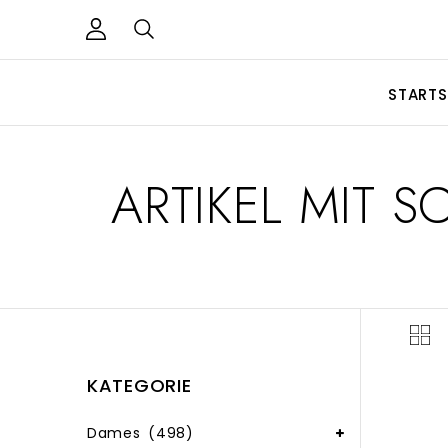
STARTS
ARTIKEL MIT 
KATEGORIE
Dames
(498)