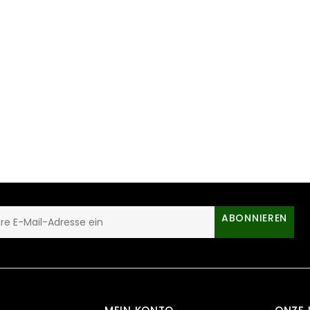
ABONNIEREN