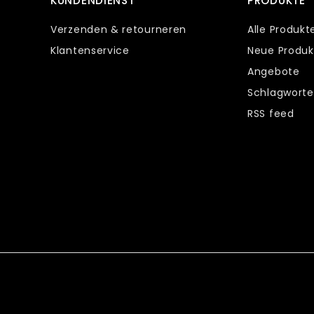
KUNDENDIENST
PRODUKTE
Verzenden & retourneren
Alle Produkt
Klantenservice
Neue Produk
Angebote
Schlagworte
RSS feed