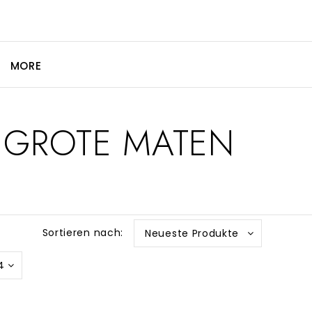
MORE
S GROTE MATEN
Sortieren nach:
Neueste Produkte
4