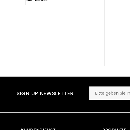
SIGN UP NEWSLETTER