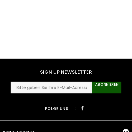
SIGN UP NEWSLETTER
ABONNIEREN
:
FOLGE UNS