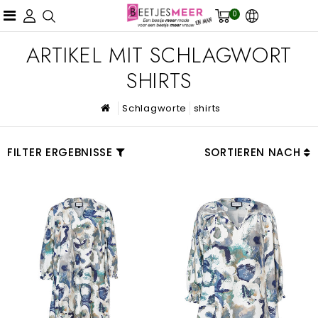
0
ARTIKEL MIT SCHLAGWORT
SHIRTS
Schlagworte
shirts
FILTER ERGEBNISSE
SORTIEREN NACH