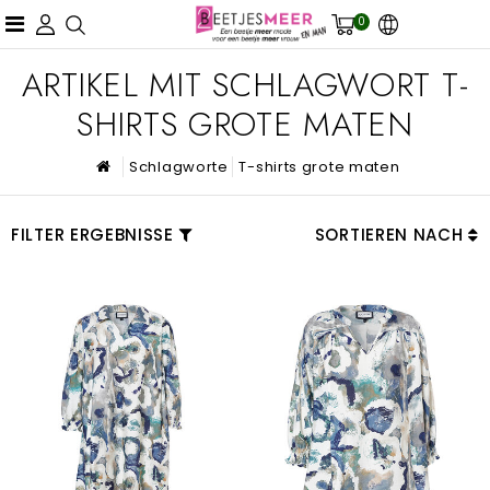
0
ARTIKEL MIT SCHLAGWORT T-
SHIRTS GROTE MATEN
Schlagworte
T-shirts grote maten
FILTER ERGEBNISSE
SORTIEREN NACH