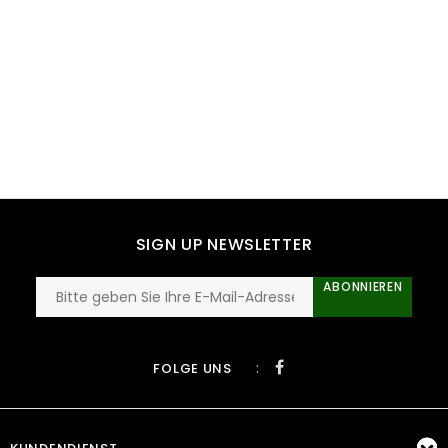
SIGN UP NEWSLETTER
ABONNIEREN
:
FOLGE UNS