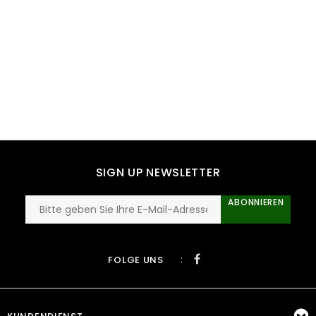
SIGN UP NEWSLETTER
ABONNIEREN
:
FOLGE UNS