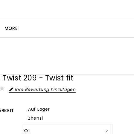
MORE
 Twist 209 - Twist fit
Ihre Bewertung hinzufügen
Auf Lager
RKEIT
Zhenzi