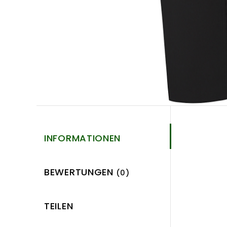
INFORMATIONEN
BEWERTUNGEN
(0)
TEILEN