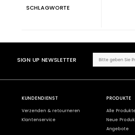
SCHLAGWORTE
SIGN UP NEWSLETTER
KUNDENDIENST
PRODUKTE
Verzenden & retourneren
Alle Produkt
Klantenservice
Neue Produk
Angebote