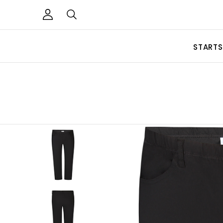
STARTS