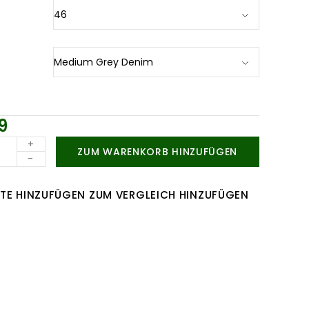
9
+
ZUM WARENKORB HINZUFÜGEN
-
TE HINZUFÜGEN
ZUM VERGLEICH HINZUFÜGEN