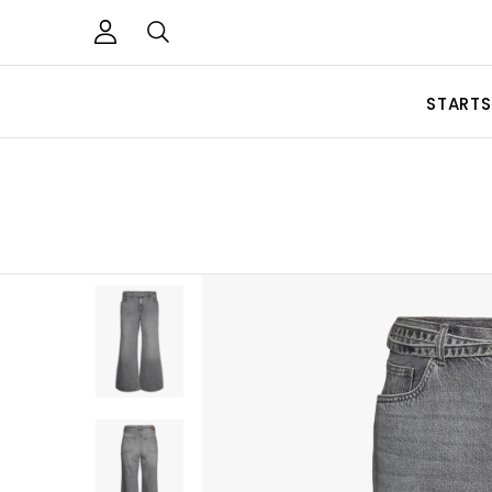
STARTS