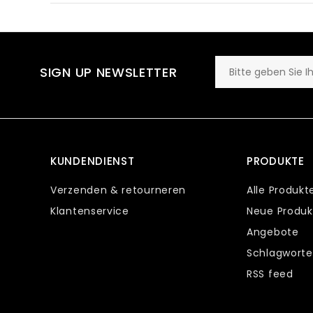
SIGN UP NEWSLETTER
KUNDENDIENST
PRODUKTE
Verzenden & retourneren
Alle Produkt
Klantenservice
Neue Produk
Angebote
Schlagworte
RSS feed