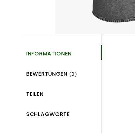
INFORMATIONEN
BEWERTUNGEN
(0)
TEILEN
SCHLAGWORTE