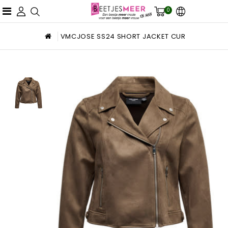
0
VMCJOSE SS24 SHORT JACKET CUR