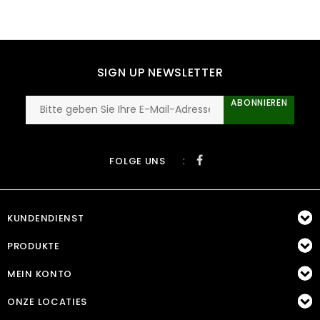
SIGN UP NEWSLETTER
ABONNIEREN
:
FOLGE UNS
KUNDENDIENST
PRODUKTE
MEIN KONTO
ONZE LOCATIES