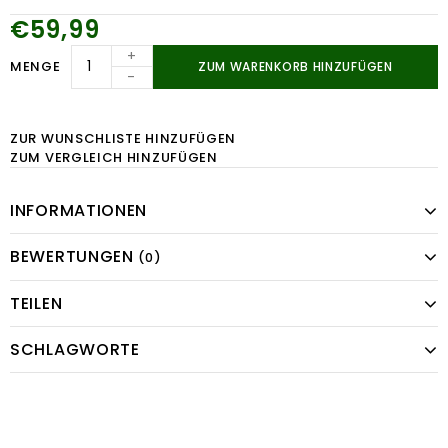
€59,99
+
MENGE
ZUM WARENKORB HINZUFÜGEN
-
ZUR WUNSCHLISTE HINZUFÜGEN
ZUM VERGLEICH HINZUFÜGEN
INFORMATIONEN
BEWERTUNGEN
(0)
TEILEN
SCHLAGWORTE