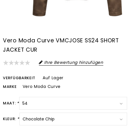
Vero Moda Curve VMCJOSE SS24 SHORT
JACKET CUR
Ihre Bewertung hinzufügen
Auf Lager
VERFÜGBARKEIT
Vero Moda Curve
MARKE
MAAT:
*
KLEUR:
*