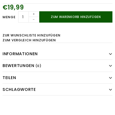
€19,99
+
MENGE
ZUM WARENKORB HINZUFÜGEN
-
ZUR WUNSCHLISTE HINZUFÜGEN
ZUM VERGLEICH HINZUFÜGEN
INFORMATIONEN
BEWERTUNGEN
(0)
TEILEN
SCHLAGWORTE