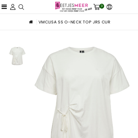
0
VMCLISA SS O-NECK TOP JRS CUR