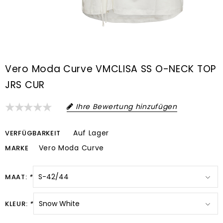
Vero Moda Curve VMCLISA SS O-NECK TOP
JRS CUR
Ihre Bewertung hinzufügen
Auf Lager
VERFÜGBARKEIT
Vero Moda Curve
MARKE
MAAT:
*
KLEUR:
*