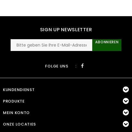
SIGN UP NEWSLETTER
ABONNIEREN
:
FOLGE UNS
KUNDENDIENST
PRODUKTE
MEIN KONTO
ONZE LOCATIES