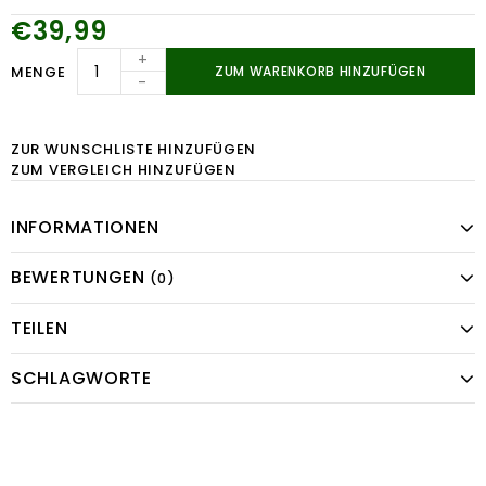
€39,99
+
MENGE
ZUM WARENKORB HINZUFÜGEN
-
ZUR WUNSCHLISTE HINZUFÜGEN
ZUM VERGLEICH HINZUFÜGEN
INFORMATIONEN
BEWERTUNGEN
(0)
TEILEN
SCHLAGWORTE