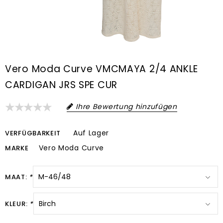
Vero Moda Curve VMCMAYA 2/4 ANKLE
CARDIGAN JRS SPE CUR
Ihre Bewertung hinzufügen
Auf Lager
VERFÜGBARKEIT
Vero Moda Curve
MARKE
MAAT:
*
KLEUR:
*