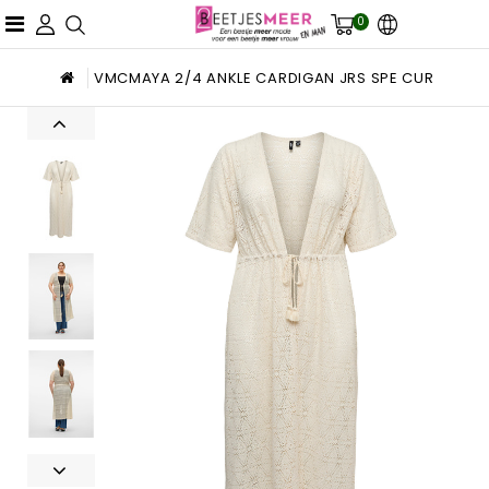
0
VMCMAYA 2/4 ANKLE CARDIGAN JRS SPE CUR