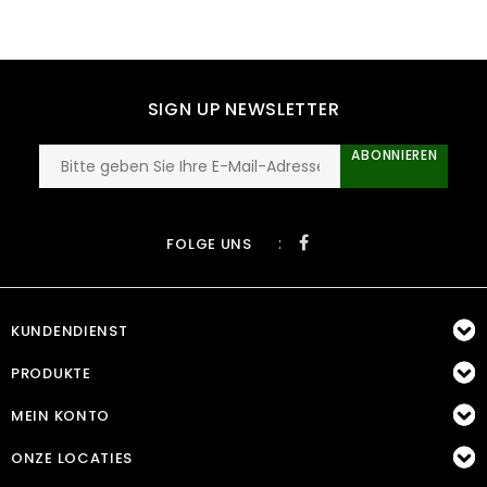
SIGN UP NEWSLETTER
ABONNIEREN
:
FOLGE UNS
KUNDENDIENST
PRODUKTE
MEIN KONTO
ONZE LOCATIES