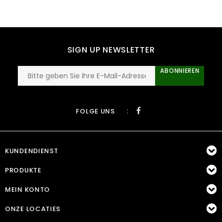
SIGN UP NEWSLETTER
ABONNIEREN
:
FOLGE UNS
KUNDENDIENST
PRODUKTE
MEIN KONTO
ONZE LOCATIES