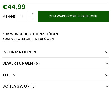
€44,99
+
MENGE
ZUM WARENKORB HINZUFÜGEN
-
ZUR WUNSCHLISTE HINZUFÜGEN
ZUM VERGLEICH HINZUFÜGEN
INFORMATIONEN
BEWERTUNGEN
(0)
TEILEN
SCHLAGWORTE