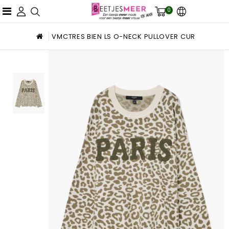
0
VMCTRES BIEN LS O-NECK PULLOVER CUR