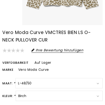
Vero Moda Curve VMCTRES BIEN LS O-
NECK PULLOVER CUR
Ihre Bewertung hinzufügen
Auf Lager
VERFÜGBARKEIT
Vero Moda Curve
MARKE
MAAT:
*
KLEUR:
*