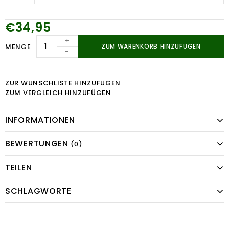
€34,95
+
MENGE
ZUM WARENKORB HINZUFÜGEN
-
ZUR WUNSCHLISTE HINZUFÜGEN
ZUM VERGLEICH HINZUFÜGEN
INFORMATIONEN
BEWERTUNGEN
(0)
TEILEN
SCHLAGWORTE