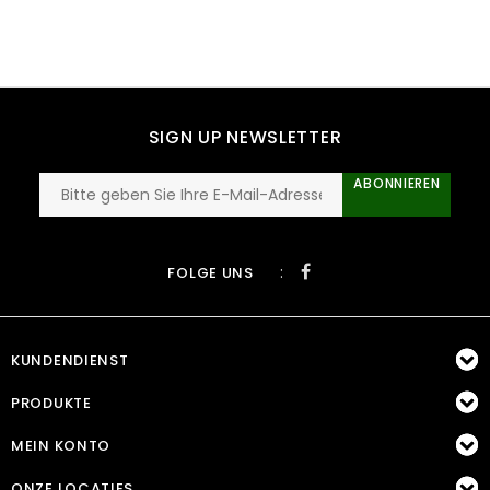
SIGN UP NEWSLETTER
ABONNIEREN
:
FOLGE UNS
KUNDENDIENST
PRODUKTE
MEIN KONTO
ONZE LOCATIES