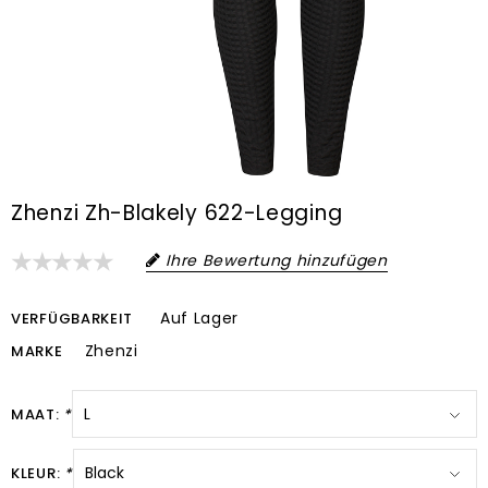
Zhenzi Zh-Blakely 622-Legging
Ihre Bewertung hinzufügen
Auf Lager
VERFÜGBARKEIT
Zhenzi
MARKE
MAAT:
*
KLEUR:
*