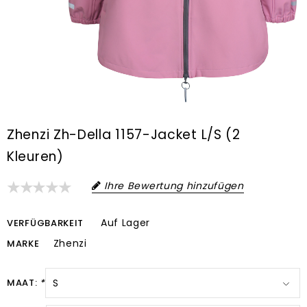
Zhenzi Zh-Della 1157-Jacket L/S (2
Kleuren)
Ihre Bewertung hinzufügen
Auf Lager
VERFÜGBARKEIT
Zhenzi
MARKE
MAAT:
*