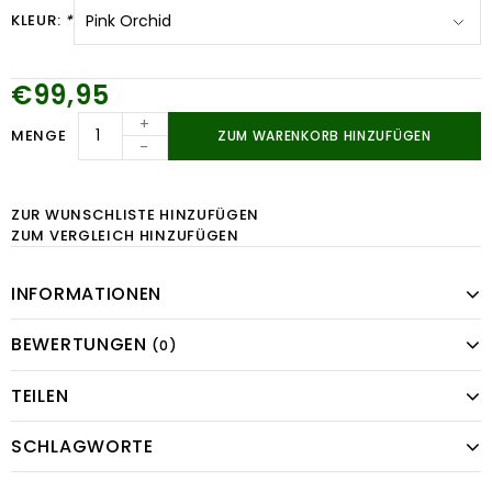
KLEUR:
*
€99,95
+
MENGE
ZUM WARENKORB HINZUFÜGEN
-
ZUR WUNSCHLISTE HINZUFÜGEN
ZUM VERGLEICH HINZUFÜGEN
INFORMATIONEN
BEWERTUNGEN
(0)
TEILEN
SCHLAGWORTE