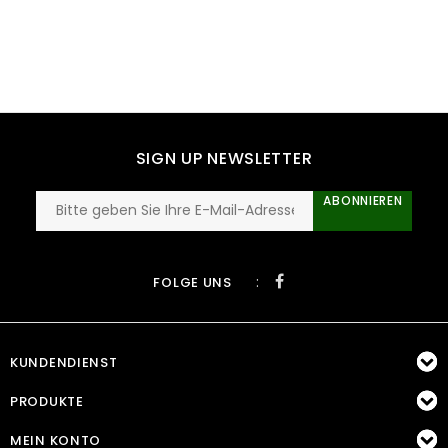
SIGN UP NEWSLETTER
ABONNIEREN
:
FOLGE UNS
KUNDENDIENST
PRODUKTE
MEIN KONTO