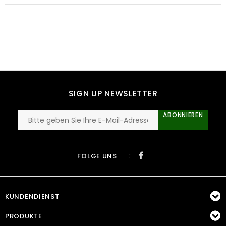
SIGN UP NEWSLETTER
ABONNIEREN
:
FOLGE UNS
KUNDENDIENST
PRODUKTE