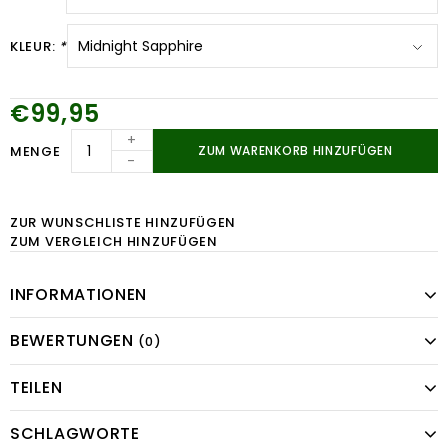
KLEUR:
*
€99,95
+
MENGE
ZUM WARENKORB HINZUFÜGEN
-
ZUR WUNSCHLISTE HINZUFÜGEN
ZUM VERGLEICH HINZUFÜGEN
INFORMATIONEN
BEWERTUNGEN
(0)
TEILEN
SCHLAGWORTE