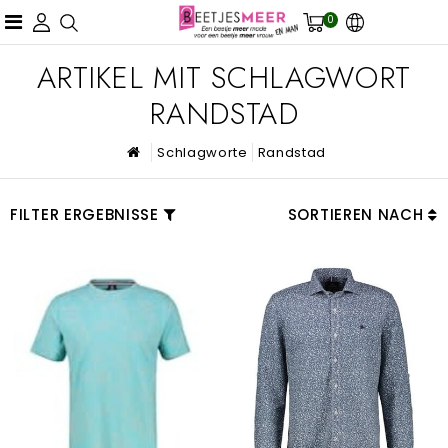
0
ARTIKEL MIT SCHLAGWORT
RANDSTAD
Schlagworte
Randstad
FILTER ERGEBNISSE
SORTIEREN NACH