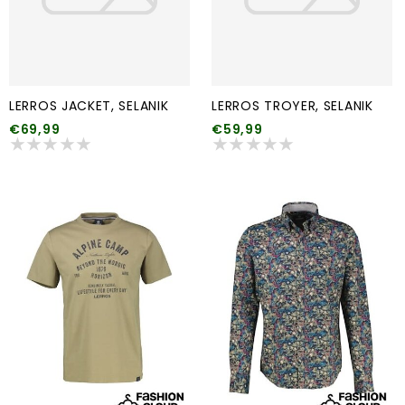
LERROS JACKET, SELANIK
LERROS TROYER, SELANIK
€69,99
€59,99