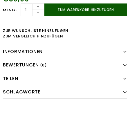
+
MENGE
ZUM WARENKORB HINZUFÜGEN
-
ZUR WUNSCHLISTE HINZUFÜGEN
ZUM VERGLEICH HINZUFÜGEN
INFORMATIONEN
BEWERTUNGEN
(0)
TEILEN
SCHLAGWORTE