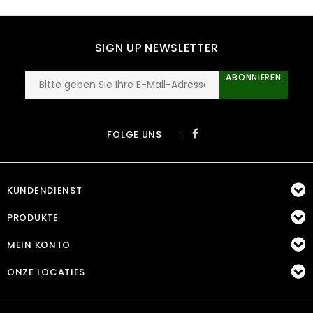
SIGN UP NEWSLETTER
ABONNIEREN
:
FOLGE UNS
KUNDENDIENST
PRODUKTE
MEIN KONTO
ONZE LOCATIES