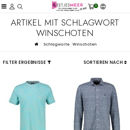
0
ARTIKEL MIT SCHLAGWORT
WINSCHOTEN
Schlagworte
Winschoten
FILTER ERGEBNISSE
SORTIEREN NACH